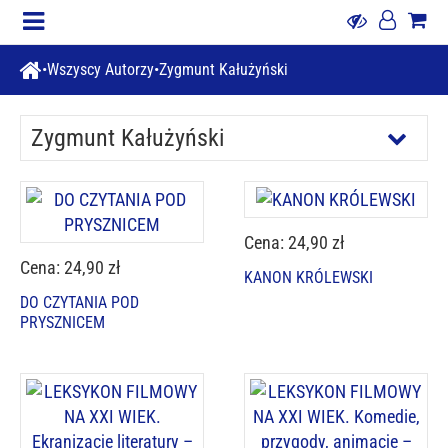
Wszyscy Autorzy
Zygmunt Kałużyński
Zygmunt Kałużyński
Cena: 24,90 zł
Cena: 24,90 zł
KANON KRÓLEWSKI
DO CZYTANIA POD
PRYSZNICEM