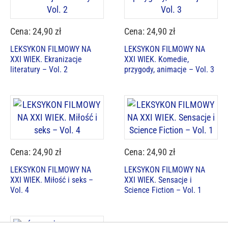
Cena: 24,90 zł
Cena: 24,90 zł
LEKSYKON FILMOWY NA
LEKSYKON FILMOWY NA
XXI WIEK. Ekranizacje
XXI WIEK. Komedie,
literatury – Vol. 2
przygody, animacje – Vol. 3
Cena: 24,90 zł
Cena: 24,90 zł
LEKSYKON FILMOWY NA
LEKSYKON FILMOWY NA
XXI WIEK. Miłość i seks –
XXI WIEK. Sensacje i
Vol. 4
Science Fiction – Vol. 1