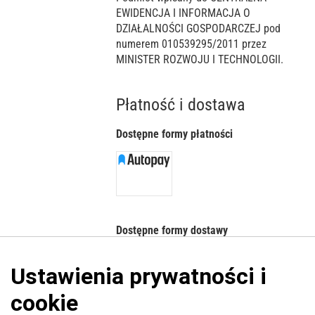
EWIDENCJA I INFORMACJA O
DZIAŁALNOŚCI GOSPODARCZEJ pod
numerem 010539295/2011 przez
MINISTER ROZWOJU I TECHNOLOGII.
Płatność i dostawa
Dostępne formy płatności
Dostępne formy dostawy