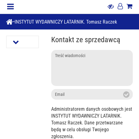
INSTYTUT WYDAWNICZY LATARNIK. Tomasz Raczek
Kontakt ze sprzedawcą
Treść
wiadomości
Email
Administratorem danych osobowych jest
INSTYTUT WYDAWNICZY LATARNIK.
Tomasz Raczek. Dane przetwarzane
będą w celu obsługi Twojego
zgłoszenia.