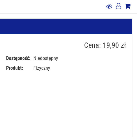
Cena: 19,90 zł
Dostępność:
Niedostępny
Produkt:
Fizyczny