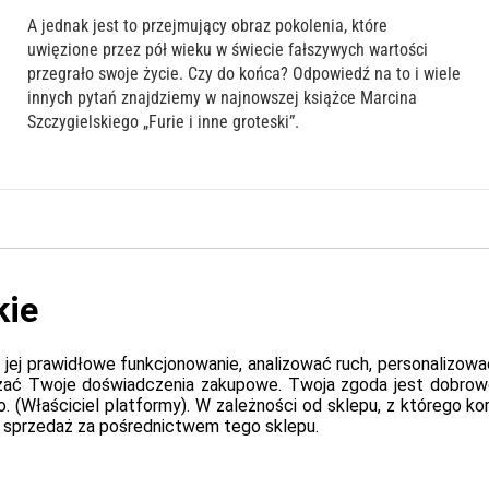
A jednak jest to przejmujący obraz pokolenia, które
uwięzione przez pół wieku w świecie fałszywych wartości
przegrało swoje życie. Czy do końca? Odpowiedź na to i wiele
innych pytań znajdziemy w najnowszej książce Marcina
Szczygielskiego „Furie i inne groteski”.