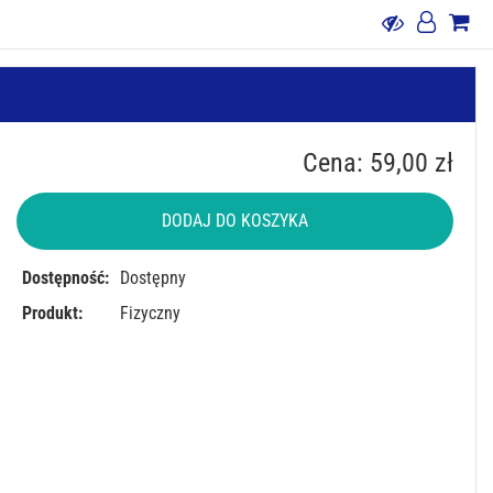
Cena: 59,00 zł
DODAJ DO KOSZYKA
Dostępność:
Dostępny
Produkt:
Fizyczny