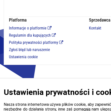
Platforma
Sprzedawca
Informacje o platformie
Kontakt
Regulamin dla kupujących
Polityka prywatności platformy
Zgłoś błąd lub naruszenie
Ustawienia cookie