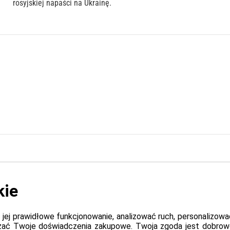
rosyjskiej napaści na Ukrainę.