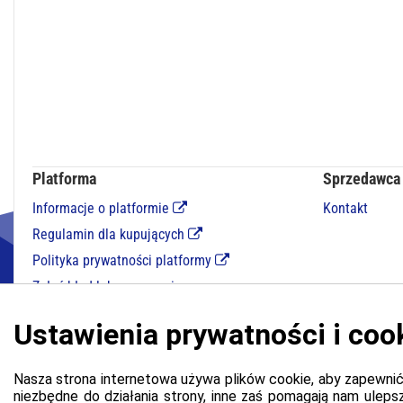
Platforma
Sprzedawca
Informacje o platformie
Kontakt
Regulamin dla kupujących
Polityka prywatności platformy
Zgłoś błąd lub naruszenie
Ustawienia cookie