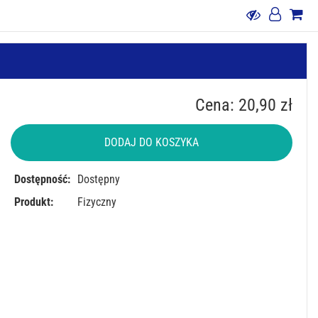
Cena: 20,90 zł
DODAJ DO KOSZYKA
Dostępność:
Dostępny
Produkt:
Fizyczny