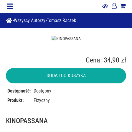
Wszyscy Autorzy
Tomasz Raczek
Cena: 34,90 zł
DODAJ DO KOSZYKA
Dostępność:
Dostępny
Produkt:
Fizyczny
KINOPASSANA