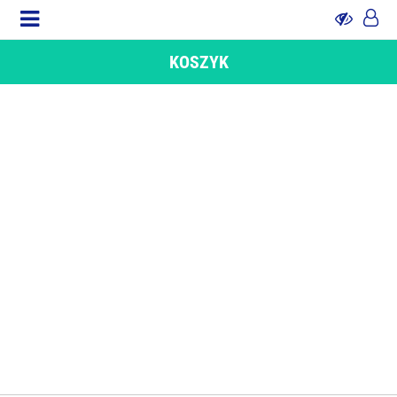
KOSZYK