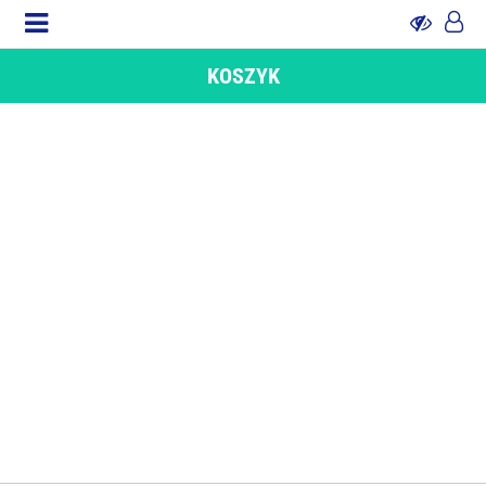
KOSZYK