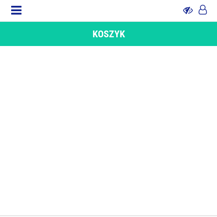
KOSZYK